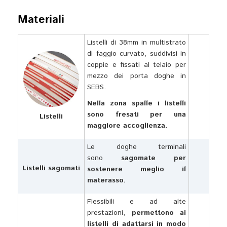
Materiali
Listelli di 38mm in multistrato
di faggio curvato, suddivisi in
coppie e fissati al telaio per
mezzo dei porta doghe in
SEBS.
Nella zona spalle i listelli
sono fresati per una
Listelli
maggiore accoglienza.
Le doghe terminali
sono
sagomate per
Listelli sagomati
sostenere meglio il
materasso.
Flessibili e ad alte
prestazioni,
permettono ai
listelli di adattarsi in modo