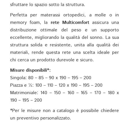
sfruttare lo spazio sotto la struttura.
Perfetta per materassi ortopedici, a molle o in
memory foam, la
rete Multicomfort
assicura una
distribuzione ottimale del peso e un supporto
eccellente, migliorando la qualità del sonno. La sua
struttura solida e resistente, unita alla qualità dei
materiali, rende questa rete una scelta ideale per
chi cerca un prodotto durevole e sicuro.
Misure disponibili*:
Singola: 80 – 85 – 90 x 190 – 195 – 200
Piazza e ½: 100 – 110 – 120 x 190 – 195 – 200
Matrimoniale: 140 – 150 – 160 – 165 – 170 – 180 x
190 – 195 – 200
*Per le misure non a catalogo è possibile chiedere
un preventivo personalizzato.