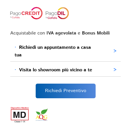
Acquistabile con
IVA agevolata
e
Bonus Mobili
·
Richiedi un appuntamento a casa
>
tua
·
Visita lo showroom più vicino a te
>
Richiedi Preventivo