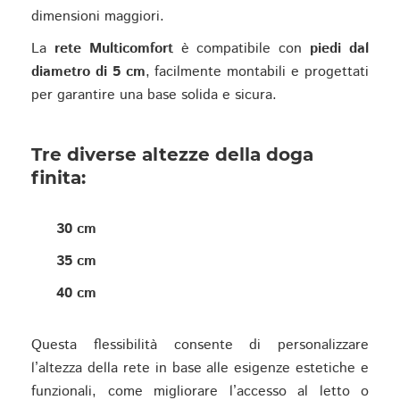
dimensioni maggiori.
La
rete Multicomfort
è compatibile con
piedi dal
diametro di 5 cm
, facilmente montabili e progettati
per garantire una base solida e sicura.
Tre diverse altezze della doga
finita
:
30 cm
35 cm
40 cm
Questa flessibilità consente di personalizzare
l’altezza della rete in base alle esigenze estetiche e
funzionali, come migliorare l’accesso al letto o