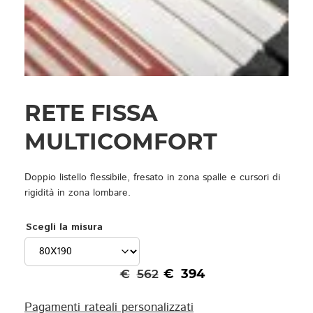
RETE FISSA
MULTICOMFORT
Doppio listello flessibile, fresato in zona spalle e cursori di
rigidità in zona lombare.
Scegli la misura
€
394
€
562
Pagamenti rateali personalizzati