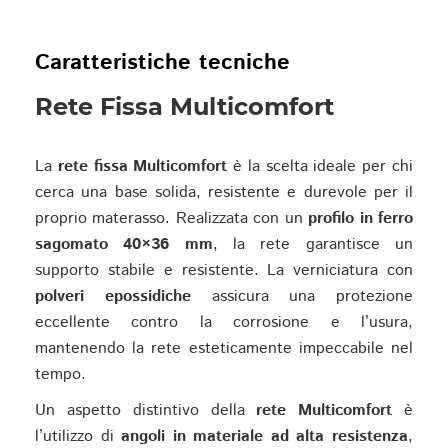
Caratteristiche tecniche
Rete Fissa Multicomfort
La
rete fissa Multicomfort
è la scelta ideale per chi
cerca una base solida, resistente e durevole per il
proprio materasso. Realizzata con un
profilo in ferro
sagomato 40×36 mm
, la rete garantisce un
supporto stabile e resistente. La verniciatura con
polveri epossidiche
assicura una protezione
eccellente contro la corrosione e l’usura,
mantenendo la rete esteticamente impeccabile nel
tempo.
Un aspetto distintivo della
rete Multicomfort
è
l’utilizzo di
angoli in materiale ad alta resistenza
,