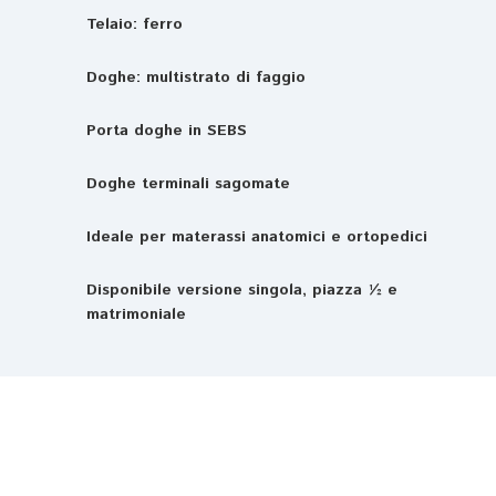
Telaio: ferro
Doghe: multistrato di faggio
Porta doghe in SEBS
Doghe terminali sagomate
Ideale per materassi anatomici e ortopedici
Disponibile versione singola, piazza ½ e
matrimoniale