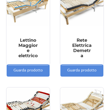
Lettino
Rete
Maggior
Elettrica
e
Demetr
elettrico
a
Guarda prodotto
Guarda prodotto