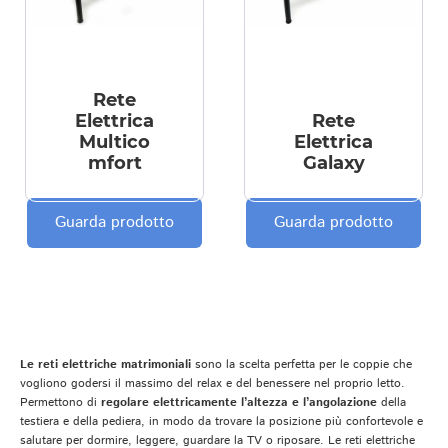
Rete
Elettrica
Rete
Multico
Elettrica
mfort
Galaxy
Guarda prodotto
Guarda prodotto
Le reti elettriche matrimoniali
sono la scelta perfetta per le coppie che
vogliono godersi il massimo del relax e del benessere nel proprio letto.
Permettono di
regolare elettricamente l’altezza e l’angolazione
della
testiera e della pediera, in modo da trovare la posizione più confortevole e
salutare per dormire, leggere, guardare la TV o riposare. Le reti elettriche