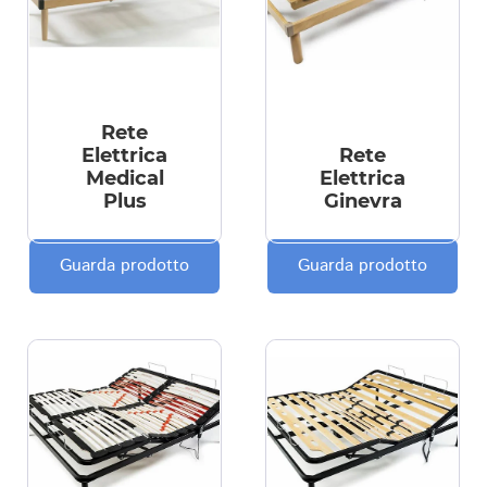
Rete
Elettrica
Rete
Medical
Elettrica
Plus
Ginevra
Guarda prodotto
Guarda prodotto