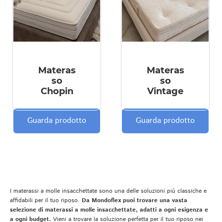
Materas
Materas
so
so
Chopin
Vintage
Guarda prodotto
Guarda prodotto
I materassi a molle insacchettate sono una delle soluzioni più classiche e
affidabili per il tuo riposo.
Da Mondoflex puoi trovare una vasta
selezione di materassi a molle insacchettate, adatti a ogni esigenza e
a ogni budget.
Vieni a trovare la soluzione perfetta per il tuo riposo nei