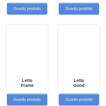
Guarda prodotto
Guarda prodotto
Letto
Letto
Frame
Good
Guarda prodotto
Guarda prodotto