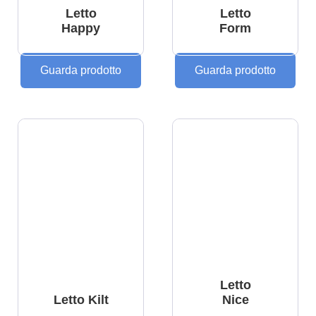
Letto
Letto
Happy
Form
Guarda prodotto
Guarda prodotto
Letto
Letto Kilt
Nice