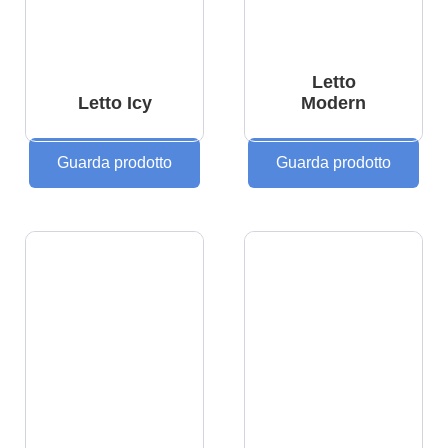
Letto
Letto Icy
Modern
Guarda prodotto
Guarda prodotto