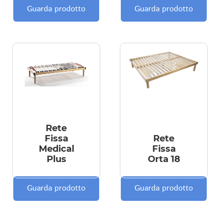
Guarda prodotto
Guarda prodotto
Rete
Fissa
Rete
Medical
Fissa
Plus
Orta 18
Guarda prodotto
Guarda prodotto