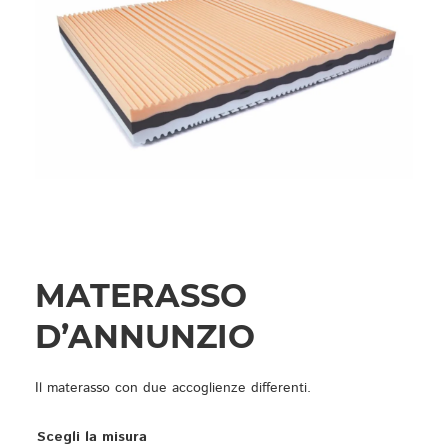
MATERASSO
D’ANNUNZIO
Il materasso con due accoglienze differenti.
Scegli la misura