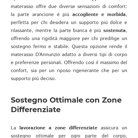
materasso offre due diverse sensazioni di comfort:
la parte arancione è più
accogliente e morbida
,
perfetta per chi desidera un supporto più dolce e
rilassante, mentre la parte bianca è più
sostenuta
,
offrendo una rigidità maggiore per chi predilige un
sostegno fermo e stabile. Questa opzione rende il
materasso D’Annunzio adatto a diversi tipi di corpo
e preferenze personali. Offrendo così il massimo del
confort, sia per un riposo rigenerante che per un
supporto più deciso.
Sostegno Ottimale con Zone
Differenziate
La
lavorazione a zone differenziate
assicura un
sostegno ottimale per ogni parte del corpo,