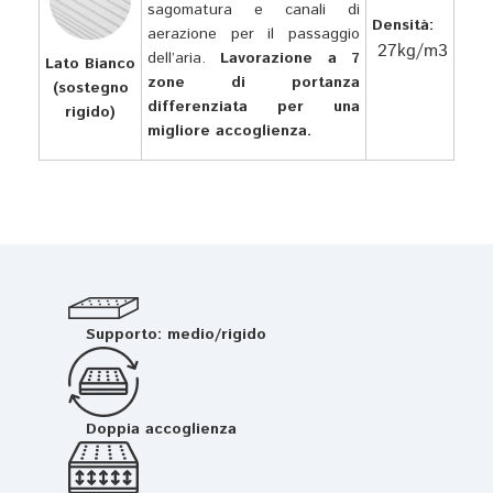
sagomatura e canali di
Densità:
aerazione per il passaggio
27kg/m3
dell’aria.
Lavorazione a 7
Lato Bianco
zone di portanza
(sostegno
differenziata per una
rigido)
migliore accoglienza.
Supporto: medio/rigido
Doppia accoglienza