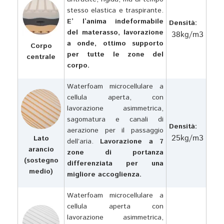
stesso elastica e traspirante.
E’ l’anima indeformabile
Densità:
del materasso, lavorazione
38kg/m3
a onde, ottimo supporto
Corpo
per tutte le zone del
centrale
corpo.
Waterfoam microcellulare a
cellula aperta, con
lavorazione asimmetrica,
sagomatura e canali di
Densità:
aerazione per il passaggio
25kg/m3
Lato
dell’aria.
Lavorazione a 7
arancio
zone di portanza
(sostegno
differenziata per una
medio)
migliore accoglienza.
Waterfoam microcellulare a
cellula aperta con
lavorazione asimmetrica,