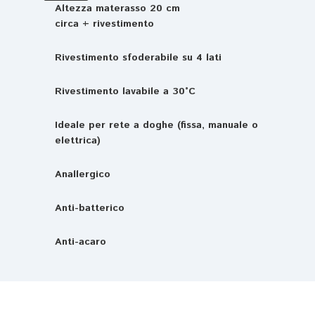
Altezza materasso 20 cm
circa + rivestimento
Rivestimento sfoderabile su 4 lati
Rivestimento lavabile a 30°C
Ideale per rete a doghe (fissa, manuale o
elettrica)
Anallergico
Anti-batterico
Anti-acaro