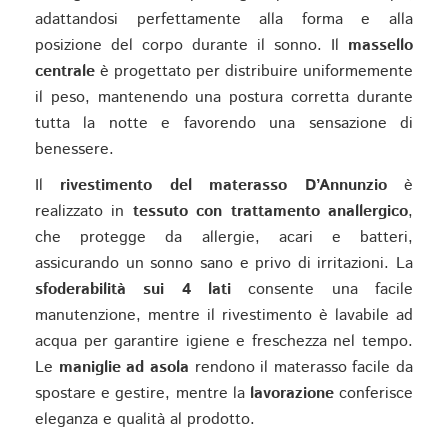
adattandosi perfettamente alla forma e alla
posizione del corpo durante il sonno. Il
massello
centrale
è progettato per distribuire uniformemente
il peso, mantenendo una postura corretta durante
tutta la notte e favorendo una sensazione di
benessere.
Il
rivestimento del materasso D’Annunzio
è
realizzato in
tessuto con trattamento anallergico
,
che protegge da allergie, acari e batteri,
assicurando un sonno sano e privo di irritazioni. La
sfoderabilità sui 4 lati
consente una facile
manutenzione, mentre il rivestimento è lavabile ad
acqua per garantire igiene e freschezza nel tempo.
Le
maniglie ad asola
rendono il materasso facile da
spostare e gestire, mentre la
lavorazione
conferisce
eleganza e qualità al prodotto.