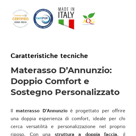
Caratteristiche tecniche
Materasso D’Annunzio:
Doppio Comfort e
Sostegno Personalizzato
Il
materasso D’Annunzio
è progettato per offrire
una doppia esperienza di comfort, ideale per chi
cerca versatilità e personalizzazione nel proprio
riposo. Con una
struttura a doppia faccia
, il