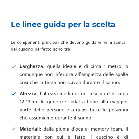
Le linee guida per la scelta
Le componenti principali che devono guidarvi nella scelta
del cuscino perfetto sono tre:
Larghezza:
quella ideale è di circa 1 metro, o
comunque non inferiore all’ampiezza delle spalle
così che la testa non scivoli durante il sonno.
Altezza:
l’altezza media di un cuscino è di circa
12-13cm. In genere si adatta bene alla maggior
parte delle persone e a quasi tutte le posizioni
che assumiamo durante il sonno.
Materiali:
dalla piuma d’oca al memory foam, il
materiale con cui è fatto il cuscino è di