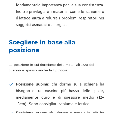
fondamentale importanza per la sua consistenza.
Inoltre privilegiare i materiali come le schiume o
il lattice aiuta a ridurre i problemi respiratori nei
soggetti asmatici o allergici.
Scegliere in base alla
posizione
La posizione in cui dormiamo determina l’altezza del
cuscino e spesso anche la tipologia:
Posizione supina:
chi dorme sulla schiena ha
bisogno di un cuscino più basso delle spalle,
mediamente duro e di spessore medio (12–
13cm). Sono consigliati schiuma e lattice.