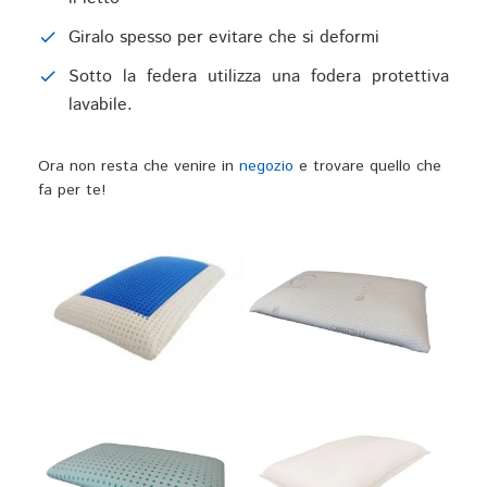
Giralo spesso per evitare che si deformi
Sotto la federa utilizza una fodera protettiva
lavabile.
Ora non resta che venire in
negozio
e trovare quello che
fa per te!