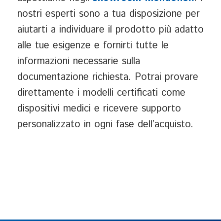
nostri esperti sono a tua disposizione per
aiutarti a individuare il prodotto più adatto
alle tue esigenze e fornirti tutte le
informazioni necessarie sulla
documentazione richiesta. Potrai provare
direttamente i modelli certificati come
dispositivi medici e ricevere supporto
personalizzato in ogni fase dell’acquisto.