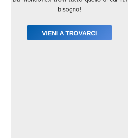
bisogno!
VIENI A TROVARCI