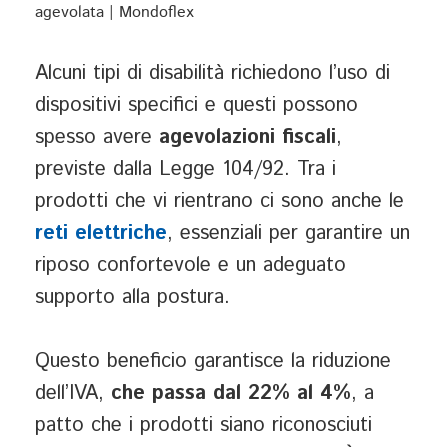
Alcuni tipi di disabilità richiedono l’uso di
dispositivi specifici e questi possono
spesso avere
agevolazioni fiscali
,
previste dalla Legge 104/92. Tra i
prodotti che vi rientrano ci sono anche le
reti elettriche
, essenziali per garantire un
riposo confortevole e un adeguato
supporto alla postura.
Questo beneficio garantisce la riduzione
dell’IVA,
che passa dal 22% al 4%
, a
patto che i prodotti siano riconosciuti