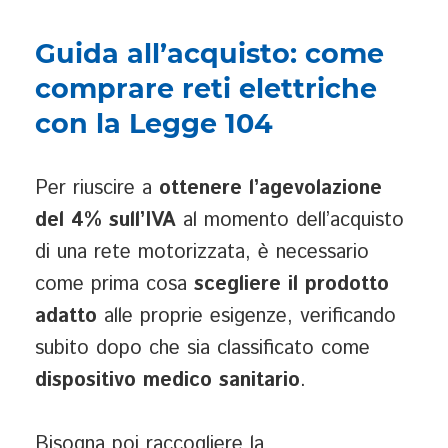
Guida all’acquisto: come
comprare reti elettriche
con la Legge 104
Per riuscire a
ottenere l’agevolazione
del 4% sull’IVA
al momento dell’acquisto
di una rete motorizzata, è necessario
come prima cosa
scegliere il prodotto
adatto
alle proprie esigenze, verificando
subito dopo che sia classificato come
dispositivo medico sanitario
.
Bisogna poi raccogliere la