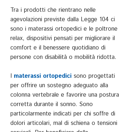
Tra i prodotti che rientrano nelle
agevolazioni previste dalla Legge 104 ci
sono i materassi ortopedici e le poltrone
relax, dispositivi pensati per migliorare il
comfort e il benessere quotidiano di
persone con disabilità o mobilità ridotta.
I
materassi ortopedici
sono progettati
per offrire un sostegno adeguato alla
colonna vertebrale e favorire una postura
corretta durante il sonno. Sono
particolarmente indicati per chi soffre di
dolori articolari, mal di schiena o tensioni