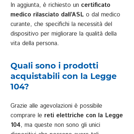
In aggiunta, è richiesto un
certificato
medico rilasciato dall’ASL
o dal medico
curante, che specifichi la necessità del
dispositivo per migliorare la qualità della
vita della persona.
Quali sono i prodotti
acquistabili con la Legge
104?
Grazie alle agevolazioni è possibile
comprare le
reti elettriche con la Legge
104
, ma queste non sono gli unici