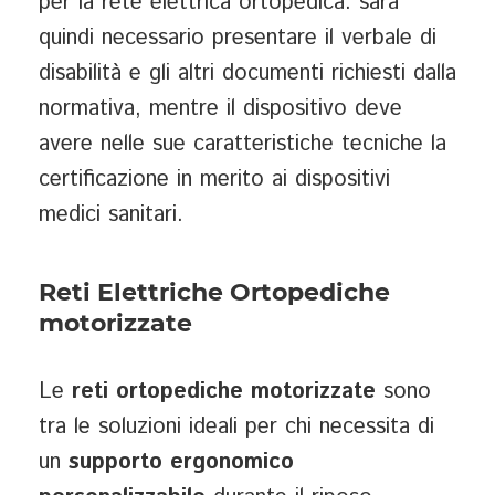
per la rete elettrica ortopedica: sarà
quindi necessario presentare il verbale di
disabilità e gli altri documenti richiesti dalla
normativa, mentre il dispositivo deve
avere nelle sue caratteristiche tecniche la
certificazione in merito ai dispositivi
medici sanitari.
Reti Elettriche Ortopediche
motorizzate
Le
reti ortopediche motorizzate
sono
tra le soluzioni ideali per chi necessita di
un
supporto ergonomico