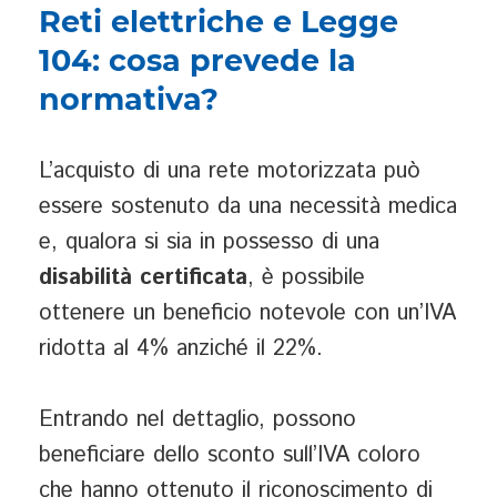
Reti elettriche e Legge
104: cosa prevede la
normativa?
L’acquisto di una rete motorizzata può
essere sostenuto da una necessità medica
e, qualora si sia in possesso di una
disabilità certificata
, è possibile
ottenere un beneficio notevole con un’IVA
ridotta al 4% anziché il 22%.
Entrando nel dettaglio, possono
beneficiare dello sconto sull’IVA coloro
che hanno ottenuto il riconoscimento di