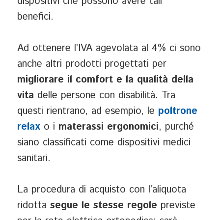
dispositivi che possono avere tali
benefici.
Ad ottenere l’IVA agevolata al 4% ci sono
anche altri prodotti progettati per
migliorare il comfort e la qualità della
vita
delle persone con disabilità. Tra
questi rientrano, ad esempio, le
poltrone
relax
o i
materassi ergonomici
, purché
siano classificati come dispositivi medici
sanitari.
La procedura di acquisto con l’aliquota
ridotta
segue le stesse regole
previste