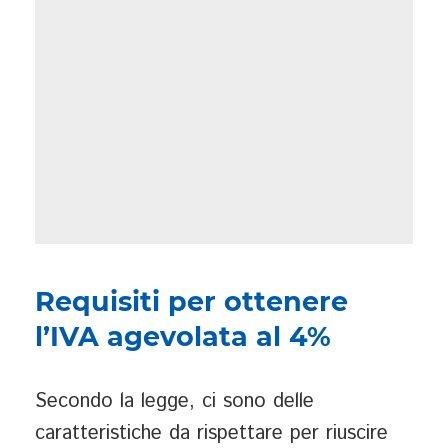
Requisiti per ottenere
l’IVA agevolata al 4%
Secondo la legge, ci sono delle
caratteristiche da rispettare per riuscire