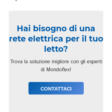
Hai bisogno di una
rete elettrica per il tuo
letto?
Trova la soluzione migliore con gli esperti
di Mondoflex!
CONTATTACI