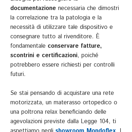
documentazione
necessaria che dimostri
la correlazione tra la patologia e la
necessità di utilizzare tale dispositivo e
consegnare tutto al rivenditore. È
fondamentale
conservare fatture,
scontrini e certificazioni
, poiché
potrebbero essere richiesti per controlli
futuri.
Se stai pensando di acquistare una rete
motorizzata, un materasso ortopedico o
una poltrona relax beneficiando delle
agevolazioni previste dalla Legge 104, ti
aspettiamo negli
showroom Mondoflex
. I