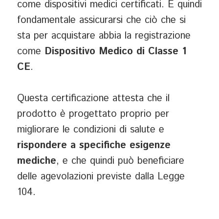
come dispositivi medici certificati. È quindi
fondamentale assicurarsi che ciò che si
sta per acquistare abbia la registrazione
come
Dispositivo Medico di Classe 1
CE
.
Questa certificazione attesta che il
prodotto è progettato proprio per
migliorare le condizioni di salute e
rispondere a specifiche esigenze
mediche
, e che quindi può beneficiare
delle agevolazioni previste dalla Legge
104.