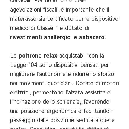
cervicali. Per beneficiare delle
agevolazioni fiscali, è importante che il
materasso sia certificato come dispositivo
medico di Classe 1 e dotato di
rivestimenti anallergici e antiacaro
.
Le
poltrone relax
acquistabili con la
Legge 104 sono dispositivi pensati per
migliorare l’autonomia e ridurre lo sforzo
nei movimenti quotidiani. Dotate di motori
elettrici, permettono l’alzata assistita e
l’inclinazione dello schienale, favorendo
una posizione ergonomica e facilitando il
passaggio dalla posizione seduta a quella