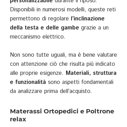
personalizzabile
durante il riposo.
Disponibili in numerosi modelli, queste reti
permettono di regolare
l’inclinazione
della testa e delle gambe
grazie a un
meccanismo elettrico.
Non sono tutte uguali, ma è bene valutare
con attenzione ciò che risulta più indicato
alle proprie esigenze.
Materiali, struttura
e funzionalità
sono aspetti fondamentali
da analizzare prima dell’acquisto.
Materassi Ortopedici e Poltrone
relax