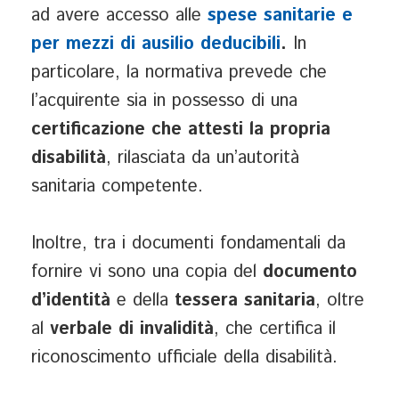
ad avere accesso alle
spese sanitarie e
per mezzi di ausilio deducibili
.
In
particolare, la normativa prevede che
l’acquirente sia in possesso di una
certificazione che attesti la propria
disabilità
, rilasciata da un’autorità
sanitaria competente.
Inoltre, tra i documenti fondamentali da
fornire vi sono una copia del
documento
d’identità
e della
tessera sanitaria
, oltre
al
verbale di invalidità
, che certifica il
riconoscimento ufficiale della disabilità.