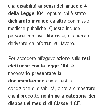
una
disabilità ai sensi dell’articolo 4
della Legge 104
, oppure chi è stato
dichiarato invalido
da altre commissioni
mediche pubbliche. Questo include
persone con invalidità civile, di guerra o
derivante da infortuni sul lavoro.
Per accedere all’agevolazione sulle
reti
elettriche con la legge 104
, è
necessario
presentare la
documentazione
che attesti la
condizione di disabilità, oltre a dimostrare
che il prodotto rientri nella
categoria dei
dispositivi medici di Classe 1 CE
.