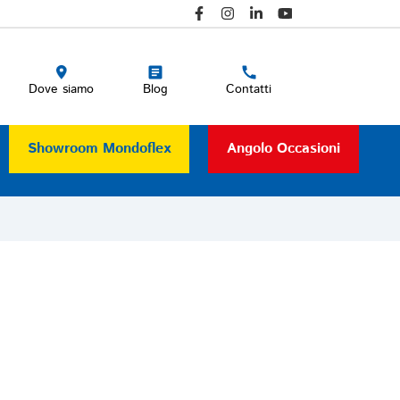
Blog
Contatti
Dove siamo
Showroom Mondoflex
Angolo Occasioni