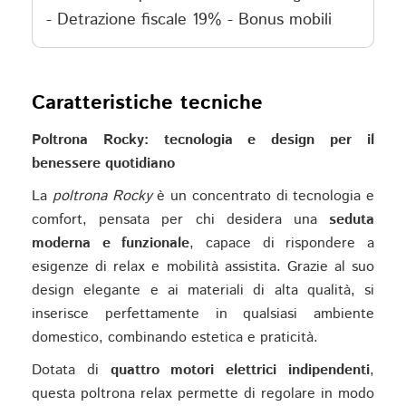
- Detrazione fiscale 19% - Bonus mobili
Caratteristiche tecniche
Poltrona Rocky: tecnologia e design per il
benessere quotidiano
La
poltrona Rocky
è un concentrato di tecnologia e
comfort, pensata per chi desidera una
seduta
moderna e funzionale
, capace di rispondere a
esigenze di relax e mobilità assistita. Grazie al suo
design elegante e ai materiali di alta qualità, si
inserisce perfettamente in qualsiasi ambiente
domestico, combinando estetica e praticità.
Dotata di
quattro motori elettrici indipendenti
,
questa poltrona relax permette di regolare in modo