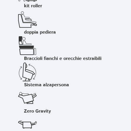
kit roller
doppia pediera
Braccioli fianchi e orecchie estraibili
Sistema alzapersona
Zero Gravity