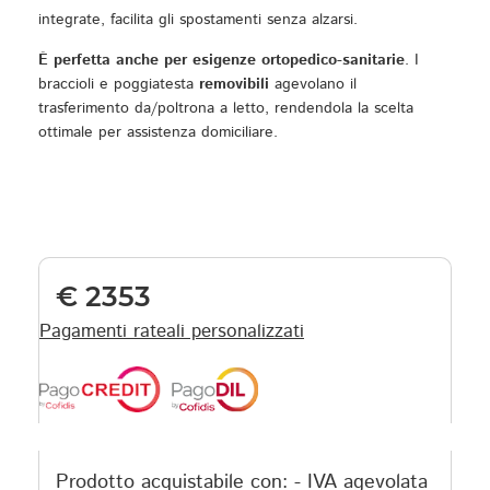
integrate, facilita gli spostamenti senza alzarsi.
È perfetta anche per esigenze ortopedico-sanitarie
. I
braccioli e poggiatesta
removibili
agevolano il
trasferimento da/poltrona a letto, rendendola la scelta
ottimale per assistenza domiciliare.
2353
€ 2353
Pagamenti rateali personalizzati
Prodotto acquistabile con: - IVA agevolata