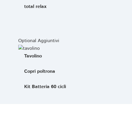
total relax
Optional Aggiuntivi
Tavolino
Copri poltrona
Kit Batteria 60 cicli