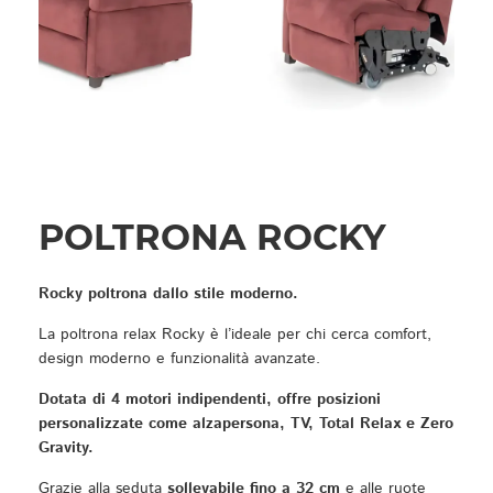
POLTRONA ROCKY
Rocky poltrona dallo stile moderno.
La poltrona relax Rocky è l’ideale per chi cerca comfort,
design moderno e funzionalità avanzate.
Dotata di 4 motori indipendenti, offre posizioni
personalizzate come alzapersona, TV, Total Relax e Zero
Gravity.
Grazie alla seduta
sollevabile fino a 32 cm
e alle ruote