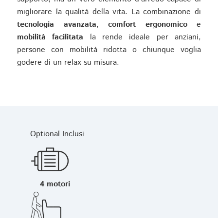
migliorare la qualità della vita. La combinazione di
tecnologia avanzata
,
comfort ergonomico
e
mobilità facilitata
la rende ideale per anziani,
persone con mobilità ridotta o chiunque voglia
godere di un relax su misura.
Optional Inclusi
4 motori