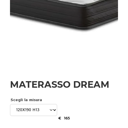
MATERASSO DREAM
Scegli la misura
€
165