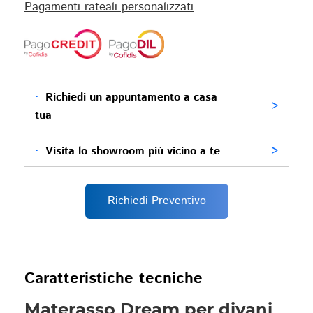
Pagamenti rateali personalizzati
·
Richiedi un appuntamento a casa
>
tua
·
Visita lo showroom più vicino a te
>
Richiedi Preventivo
Caratteristiche tecniche
Materasso Dream per divani