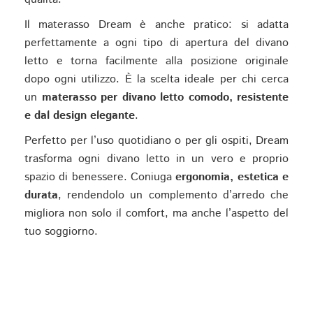
Il materasso Dream è anche pratico: si adatta
perfettamente a ogni tipo di apertura del divano
letto e torna facilmente alla posizione originale
dopo ogni utilizzo. È la scelta ideale per chi cerca
un
materasso per divano letto comodo, resistente
e dal design elegante
.
Perfetto per l’uso quotidiano o per gli ospiti, Dream
trasforma ogni divano letto in un vero e proprio
spazio di benessere. Coniuga
ergonomia, estetica e
durata
, rendendolo un complemento d’arredo che
migliora non solo il comfort, ma anche l’aspetto del
tuo soggiorno.