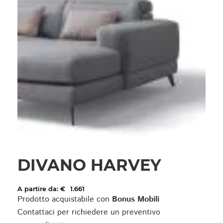
DIVANO HARVEY
A partire da:
€
1.661
Prodotto acquistabile con
Bonus Mobili
Contattaci per richiedere un preventivo