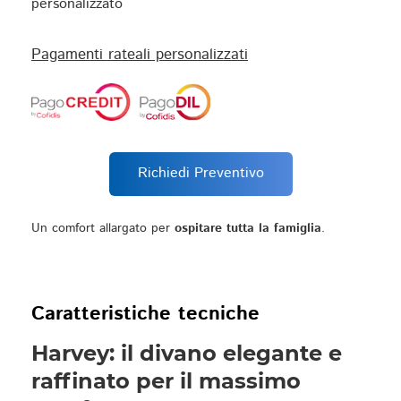
personalizzato
Pagamenti rateali personalizzati
Richiedi Preventivo
Un comfort allargato per
ospitare tutta la famiglia
.
Caratteristiche tecniche
Harvey: il divano elegante e
raffinato per il massimo