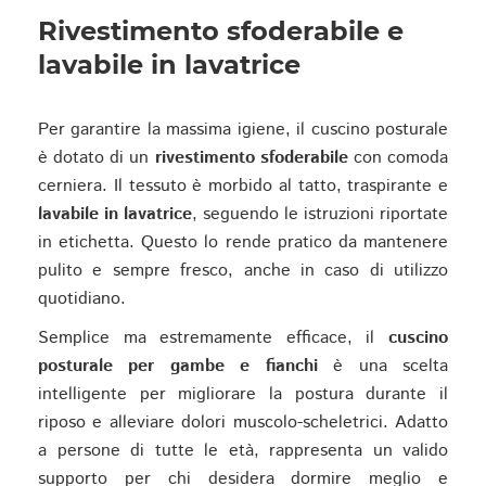
Rivestimento sfoderabile e
lavabile in lavatrice
Per garantire la massima igiene, il cuscino posturale
è dotato di un
rivestimento sfoderabile
con comoda
cerniera. Il tessuto è morbido al tatto, traspirante e
lavabile in lavatrice
, seguendo le istruzioni riportate
in etichetta. Questo lo rende pratico da mantenere
pulito e sempre fresco, anche in caso di utilizzo
quotidiano.
Semplice ma estremamente efficace, il
cuscino
posturale per gambe e fianchi
è una scelta
intelligente per migliorare la postura durante il
riposo e alleviare dolori muscolo-scheletrici. Adatto
a persone di tutte le età, rappresenta un valido
supporto per chi desidera dormire meglio e