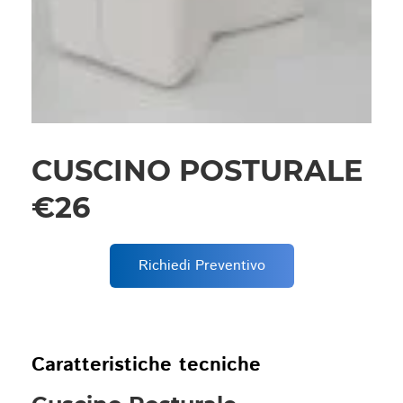
CUSCINO POSTURALE
€26
Richiedi Preventivo
Caratteristiche tecniche