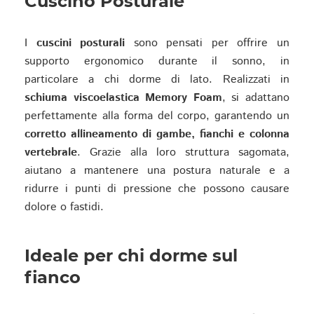
Cuscino Posturale
I
cuscini posturali
sono pensati per offrire un
supporto ergonomico durante il sonno, in
particolare a chi dorme di lato. Realizzati in
schiuma viscoelastica Memory Foam
, si adattano
perfettamente alla forma del corpo, garantendo un
corretto allineamento di gambe, fianchi e colonna
vertebrale
. Grazie alla loro struttura sagomata,
aiutano a mantenere una postura naturale e a
ridurre i punti di pressione che possono causare
dolore o fastidi.
Ideale per chi dorme sul
fianco