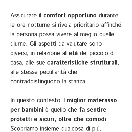
Assicurare il
comfort opportuno
durante
le ore notturne si rivela prioritario affinché
la persona possa vivere al meglio quelle
diurne. Gli aspetti da valutare sono
diversi, in relazione all’
età
del piccolo di
casa, alle sue
caratteristiche strutturali
,
alle stesse peculiarità che
contraddistinguono la stanza.
In questo contesto il
miglior materasso
per bambini
è quello che
fa sentire
protetti e sicuri, oltre che comodi
.
Scopriamo insieme qualcosa di più.