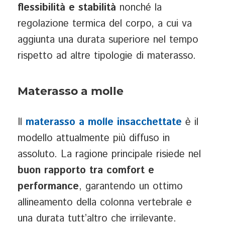
flessibilità e stabilità
nonché la
regolazione termica del corpo, a cui va
aggiunta una durata superiore nel tempo
rispetto ad altre tipologie di materasso.
Materasso a molle
Il
materasso a molle
insacchettate
è il
modello attualmente più diffuso in
assoluto. La ragione principale risiede nel
buon rapporto tra comfort e
performance
, garantendo un ottimo
allineamento della colonna vertebrale e
una durata tutt’altro che irrilevante.