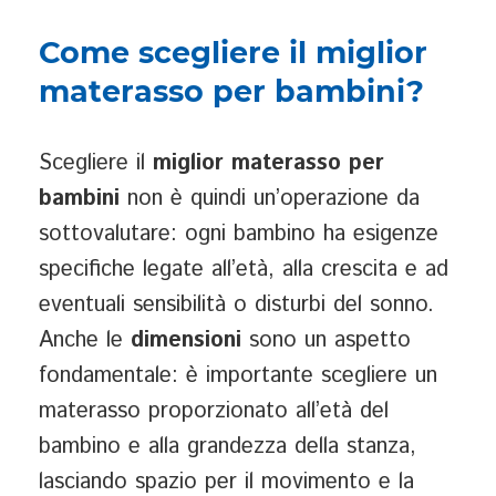
Come scegliere il miglior
materasso per bambini?
Scegliere il
miglior materasso per
bambini
non è quindi un’operazione da
sottovalutare: ogni bambino ha esigenze
specifiche legate all’età, alla crescita e ad
eventuali sensibilità o disturbi del sonno.
Anche le
dimensioni
sono un aspetto
fondamentale: è importante scegliere un
materasso proporzionato all’età del
bambino e alla grandezza della stanza,
lasciando spazio per il movimento e la