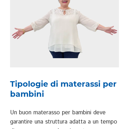
Tipologie di materassi per
bambini
Un buon materasso per bambini deve
garantire una struttura adatta a un tempo