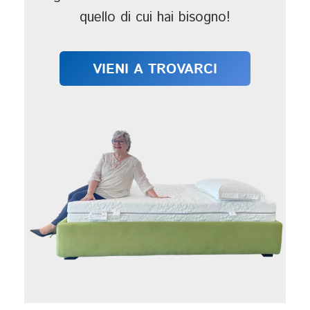
quello di cui hai bisogno!
VIENI A TROVARCI