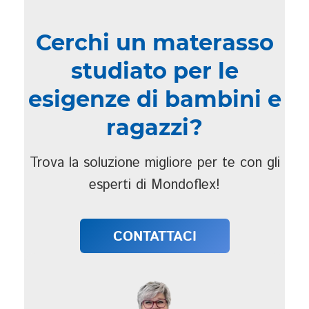
Cerchi un materasso
studiato per le
esigenze di bambini e
ragazzi?
Trova la soluzione migliore per te con gli
esperti di Mondoflex!
CONTATTACI