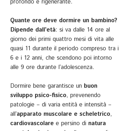
profondo e rigenerante.
Quante ore deve dormire un bambino?
Dipende dall’età
: si va dalle 14 ore al
giorno dei primi quattro mesi di vita alle
quasi 11 durante il periodo compreso tra i
6 e i 12 anni, che scendono poi intorno
alle 9 ore durante l’adolescenza.
Dormire bene garantisce un
buon
sviluppo psico-fisico
, prevenendo
patologie – di varia entità e intensità –
all’
apparato muscolare e scheletrico
,
cardiovascolare
e persino di
natura