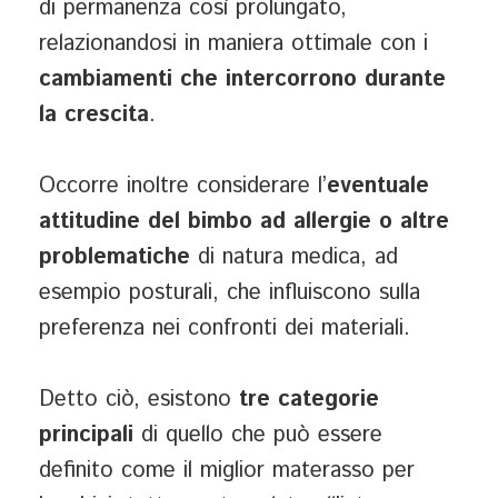
di permanenza così prolungato,
relazionandosi in maniera ottimale con i
cambiamenti che intercorrono durante
la crescita
.
Occorre inoltre considerare l’
eventuale
attitudine del bimbo ad allergie o altre
problematiche
di natura medica, ad
esempio posturali, che influiscono sulla
preferenza nei confronti dei materiali.
Detto ciò, esistono
tre categorie
principali
di quello che può essere
definito come il miglior materasso per