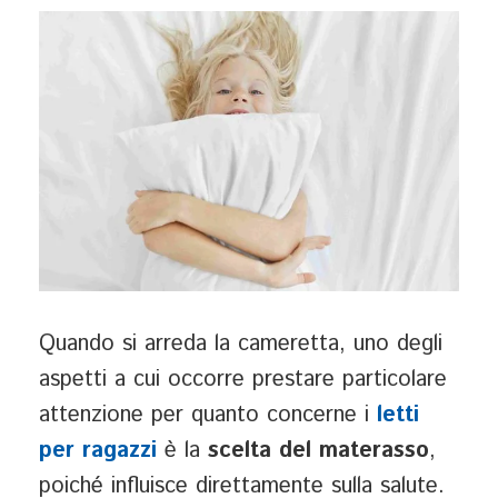
Quando si arreda la cameretta, uno degli
aspetti a cui occorre prestare particolare
attenzione per quanto concerne i
letti
per ragazzi
è la
scelta del materasso
,
poiché influisce direttamente sulla salute.