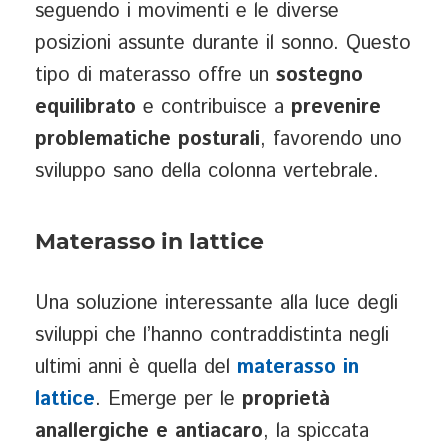
seguendo i movimenti e le diverse
posizioni assunte durante il sonno. Questo
tipo di materasso offre un
sostegno
equilibrato
e contribuisce a
prevenire
problematiche posturali
, favorendo uno
sviluppo sano della colonna vertebrale.
Materasso in lattice
Una soluzione interessante alla luce degli
sviluppi che l’hanno contraddistinta negli
ultimi anni è quella del
materasso in
lattice
. Emerge per le
proprietà
anallergiche e antiacaro
, la spiccata