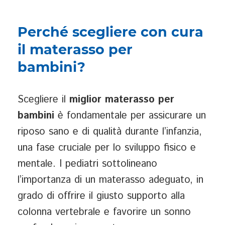
Perché scegliere con cura
il materasso per
bambini?
Scegliere il
miglior materasso per
bambini
è fondamentale per assicurare un
riposo sano e di qualità durante l’infanzia,
una fase cruciale per lo sviluppo fisico e
mentale. I pediatri sottolineano
l’importanza di un materasso adeguato, in
grado di offrire il giusto supporto alla
colonna vertebrale e favorire un sonno