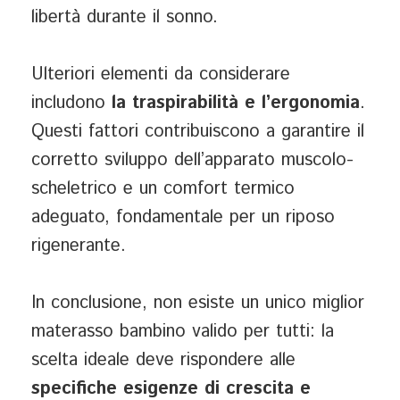
libertà durante il sonno.
Ulteriori elementi da considerare
includono
la traspirabilità e
l’ergonomia
.
Questi fattori contribuiscono a garantire il
corretto sviluppo dell’apparato muscolo-
scheletrico e un comfort termico
adeguato, fondamentale per un riposo
rigenerante.
In conclusione, non esiste un unico miglior
materasso bambino valido per tutti: la
scelta ideale deve rispondere alle
specifiche esigenze di crescita e