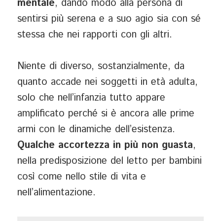
mentale
, dando modo alla persona di
sentirsi più serena e a suo agio sia con sé
stessa che nei rapporti con gli altri.
Niente di diverso, sostanzialmente, da
quanto accade nei soggetti in età adulta,
solo che nell’infanzia tutto appare
amplificato perché si è ancora alle prime
armi con le dinamiche dell’esistenza.
Qualche accortezza in più non guasta
,
nella predisposizione del letto per bambini
così come nello stile di vita e
nell’alimentazione.