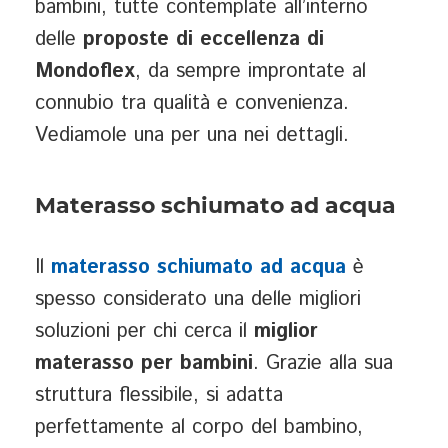
bambini, tutte contemplate all’interno
delle
proposte di eccellenza di
Mondoflex
, da sempre improntate al
connubio tra qualità e convenienza.
Vediamole una per una nei dettagli.
Materasso schiumato ad acqua
Il
materasso schiumato ad acqua
è
spesso considerato una delle migliori
soluzioni per chi cerca il
miglior
materasso per bambini
. Grazie alla sua
struttura flessibile, si adatta
perfettamente al corpo del bambino,