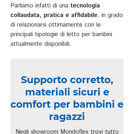
Parliamo infatti di una
tecnologia
collaudata, pratica e affidabile
, in grado
di relazionarsi ottimamente con le
principali tipologie di letto per bambini
attualmente disponibili.
Supporto corretto,
materiali sicuri e
comfort per bambini e
ragazzi
Negli showroom Mondoflex trovi tutto