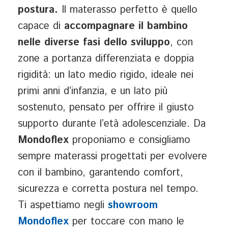
postura.
Il materasso perfetto è quello
capace di
accompagnare il bambino
nelle diverse fasi dello sviluppo
, con
zone a portanza differenziata e doppia
rigidità: un lato medio rigido, ideale nei
primi anni d’infanzia, e un lato più
sostenuto, pensato per offrire il giusto
supporto durante l’età adolescenziale. Da
Mondoflex
proponiamo e consigliamo
sempre materassi progettati per evolvere
con il bambino, garantendo comfort,
sicurezza e corretta postura nel tempo.
Ti aspettiamo negli
showroom
Mondoflex
per toccare con mano le