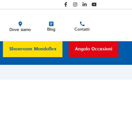
Blog
Contatti
Dove siamo
Showroom Mondoflex
Angolo Occasioni