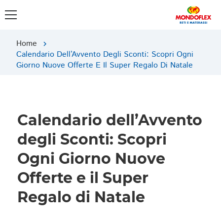
Home
chevron_right
Calendario Dell’Avvento Degli Sconti: Scopri Ogni
Giorno Nuove Offerte E Il Super Regalo Di Natale
Calendario dell’Avvento
degli Sconti: Scopri
Ogni Giorno Nuove
Offerte e il Super
Regalo di Natale